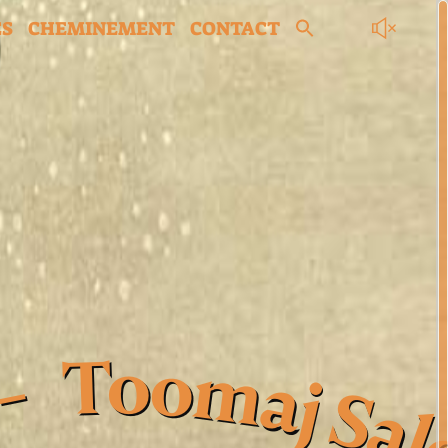
ES
CHEMINEMENT
CONTACT