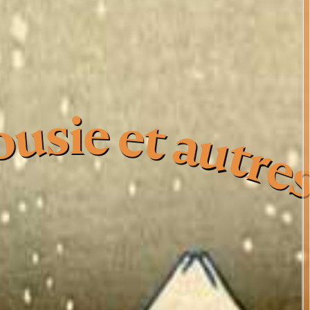
ie et autres poèm