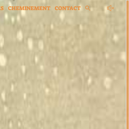
ES
CHEMINEMENT
CONTACT