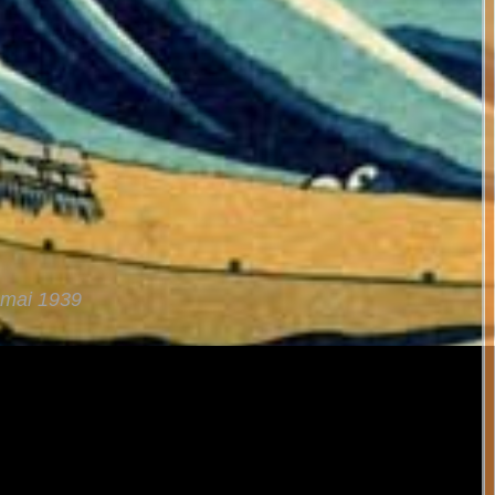
1 mai 1939