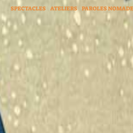
SPECTACLES
ATELIERS
PAROLES NOMAD