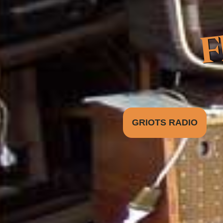
FE
GRIOTS RADIO