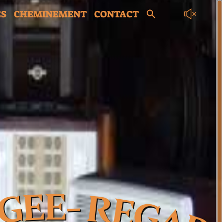
ES
CHEMINEMENT
CONTACT